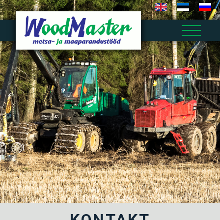
KONTAKT