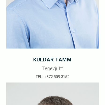
KULDAR TAMM
Tegevjuht
TEL: +372 509 3152