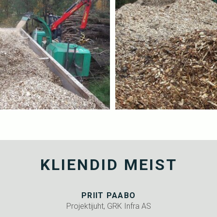
KLIENDID MEIST
PRIIT PAABO
Projektijuht, GRK Infra AS