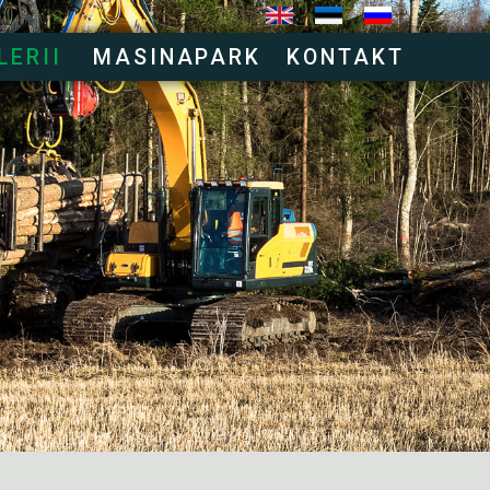
LERII
MASINAPARK
KONTAKT