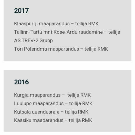
2017
Klaaspurgi maaparandus – tellija RMK
Tallinn-Tartu mnt Kose-Ardu raadamine – tellija
AS TREV-2 Grupp
Tori Põlendma maaparandus – tellija RMK
2016
Kurgja maaparandus – tellija RMK
Luulupe maaparandus – tellija RMK
Kutsala uuendusraie – tellija RMK
Kaasiku maaparandus – tellija RMK