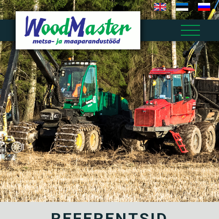
REFERENTSID